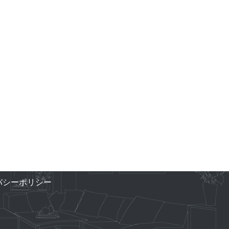
バシーポリシー