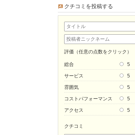
クチコミを投稿する
評価（任意の点数をクリック）
総合
5
サービス
5
雰囲気
5
コストパフォーマンス
5
アクセス
5
クチコミ