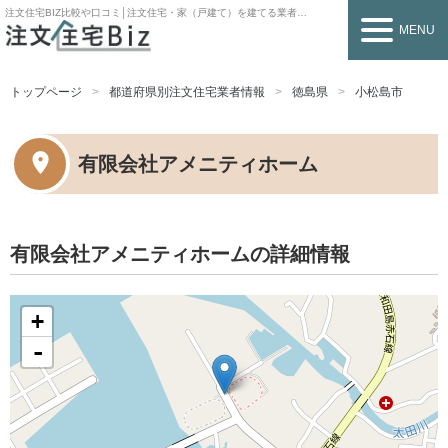
注文住宅BIZ
比較や口コミ│注文住宅・家（戸建て）を建てる業者を探すなら
MENU
トップページ
都道府県別注文住宅業者情報
徳島県
小松島市
有限会社アメニティホーム
有限会社アメニティホームの詳細情報
+
-