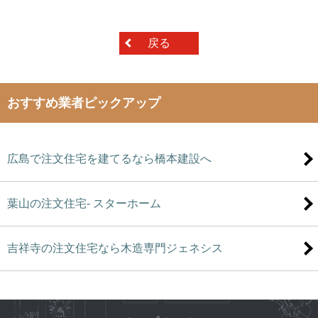
戻る
おすすめ業者ピックアップ
広島で注文住宅を建てるなら橋本建設へ
葉山の注文住宅- スターホーム
吉祥寺の注文住宅なら木造専門ジェネシス