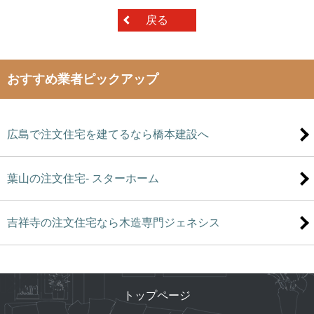
戻る
おすすめ業者ピックアップ
広島で注文住宅を建てるなら橋本建設へ
葉山の注文住宅- スターホーム
吉祥寺の注文住宅なら木造専門ジェネシス
トップページ