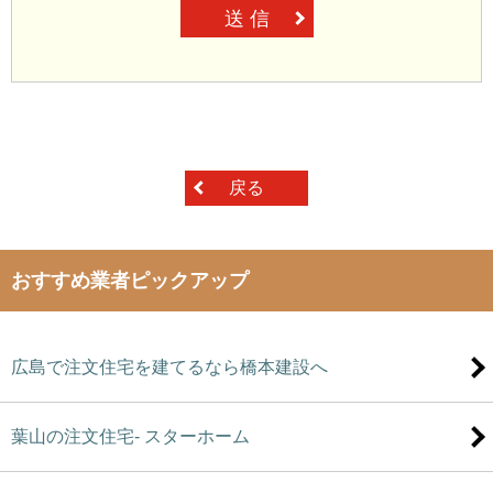
送 信
戻る
おすすめ業者ピックアップ
広島で注文住宅を建てるなら橋本建設へ
葉山の注文住宅- スターホーム