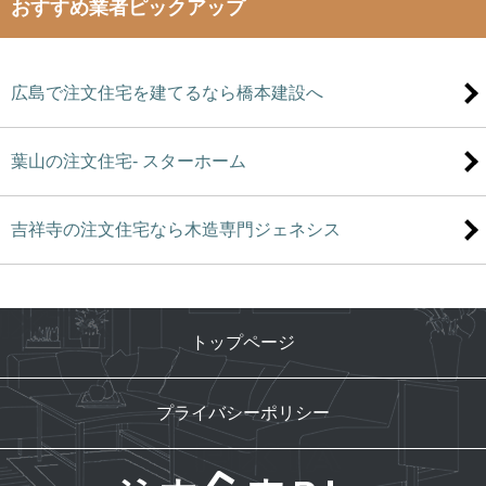
おすすめ業者ピックアップ
広島で注文住宅を建てるなら橋本建設へ
葉山の注文住宅- スターホーム
吉祥寺の注文住宅なら木造専門ジェネシス
トップページ
プライバシーポリシー