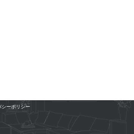
バシーポリシー