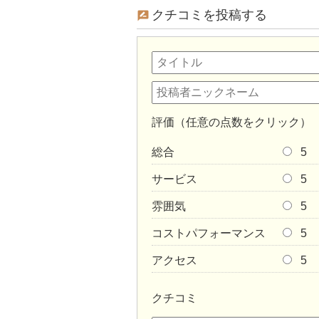
クチコミを投稿する
評価（任意の点数をクリック）
総合
5
サービス
5
雰囲気
5
コストパフォーマンス
5
アクセス
5
クチコミ