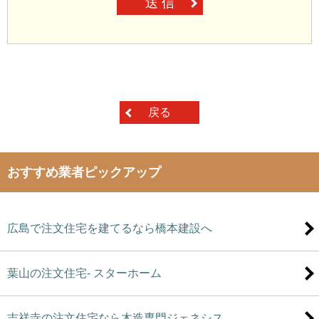
送 信
戻る
おすすめ業者ピックアップ
広島で注文住宅を建てるなら橋本建設へ
葉山の注文住宅- スターホーム
吉祥寺の注文住宅なら木造専門ジェネシス