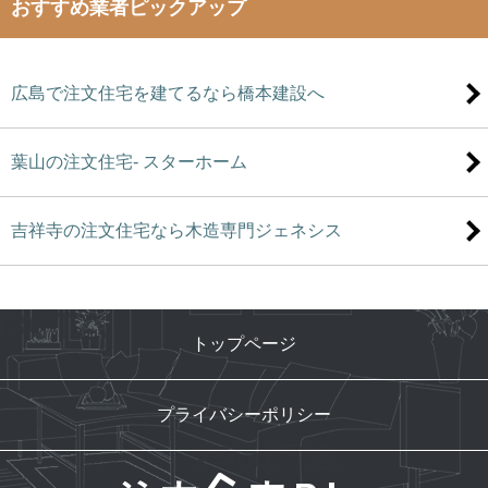
おすすめ業者ピックアップ
広島で注文住宅を建てるなら橋本建設へ
葉山の注文住宅- スターホーム
吉祥寺の注文住宅なら木造専門ジェネシス
トップページ
プライバシーポリシー