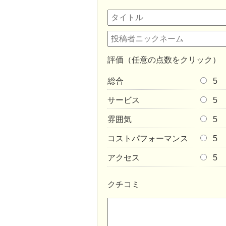
評価（任意の点数をクリック）
総合
5
サービス
5
雰囲気
5
コストパフォーマンス
5
アクセス
5
クチコミ