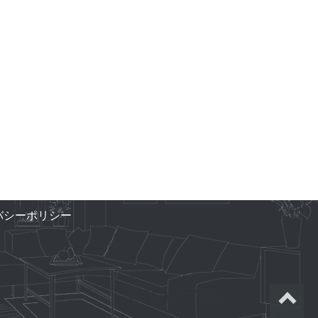
バシーポリシー