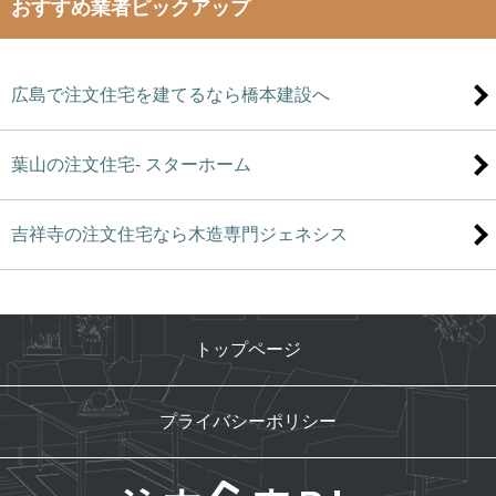
おすすめ業者ピックアップ
広島で注文住宅を建てるなら橋本建設へ
葉山の注文住宅- スターホーム
吉祥寺の注文住宅なら木造専門ジェネシス
トップページ
プライバシーポリシー