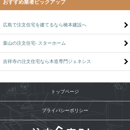
おすすめ業者ピックアップ
広島で注文住宅を建てるなら橋本建設へ
葉山の注文住宅- スターホーム
吉祥寺の注文住宅なら木造専門ジェネシス
トップページ
プライバシーポリシー