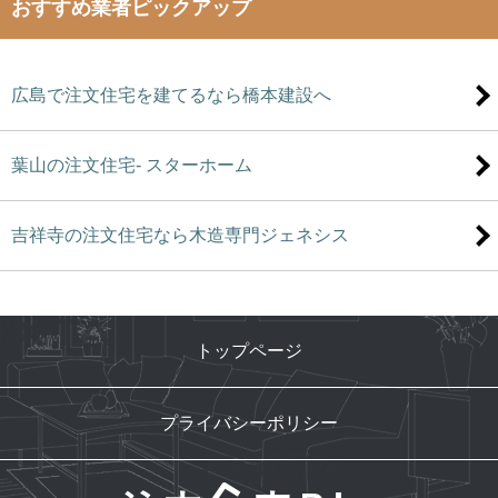
おすすめ業者ピックアップ
広島で注文住宅を建てるなら橋本建設へ
葉山の注文住宅- スターホーム
吉祥寺の注文住宅なら木造専門ジェネシス
トップページ
プライバシーポリシー