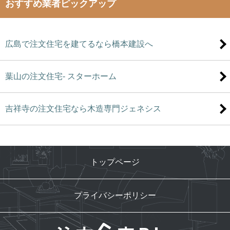
おすすめ業者ピックアップ
広島で注文住宅を建てるなら橋本建設へ
葉山の注文住宅- スターホーム
吉祥寺の注文住宅なら木造専門ジェネシス
トップページ
プライバシーポリシー