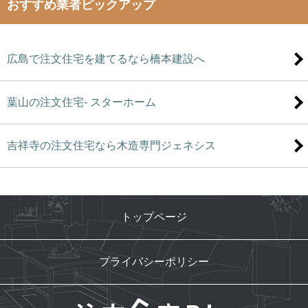
おすすめ業者ピックアップ
広島で注文住宅を建てるなら橋本建設へ
葉山の注文住宅- スターホーム
吉祥寺の注文住宅なら木造専門ジェネシス
トップページ
プライバシーポリシー