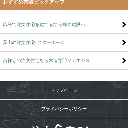
おすすめ業者ピックアップ
広島で注文住宅を建てるなら橋本建設へ
葉山の注文住宅- スターホーム
吉祥寺の注文住宅なら木造専門ジェネシス
トップページ
プライバシーポリシー