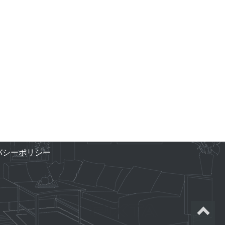
バシーポリシー