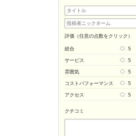
評価（任意の点数をクリック）
総合
5
サービス
5
雰囲気
5
コストパフォーマンス
5
アクセス
5
クチコミ