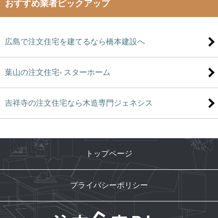
おすすめ業者ピックアップ
広島で注文住宅を建てるなら橋本建設へ
葉山の注文住宅- スターホーム
吉祥寺の注文住宅なら木造専門ジェネシス
トップページ
プライバシーポリシー