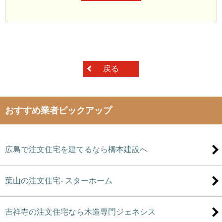
戻る
おすすめ業者ピックアップ
広島で注文住宅を建てるなら橋本建設へ
葉山の注文住宅- スターホーム
吉祥寺の注文住宅なら木造専門ジェネシス