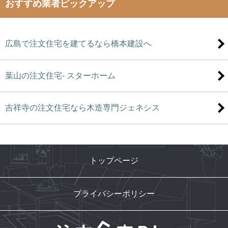
おすすめ業者ピックアップ
広島で注文住宅を建てるなら橋本建設へ
葉山の注文住宅- スターホーム
吉祥寺の注文住宅なら木造専門ジェネシス
トップページ
プライバシーポリシー