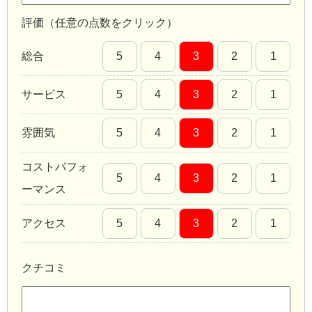
評価（任意の点数をクリック）
総合
5
4
3
2
1
サービス
5
4
3
2
1
雰囲気
5
4
3
2
1
コストパフォ
5
4
3
2
1
ーマンス
アクセス
5
4
3
2
1
クチコミ