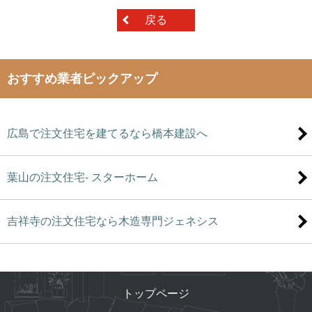
戻る
おすすめ業者ピックアップ
広島で注文住宅を建てるなら橋本建設へ
葉山の注文住宅- スターホーム
吉祥寺の注文住宅なら木造専門ジェネシス
トップページ