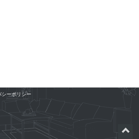
バシーポリシー