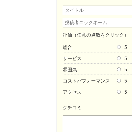
評価（任意の点数をクリック）
総合
5
サービス
5
雰囲気
5
コストパフォーマンス
5
アクセス
5
クチコミ