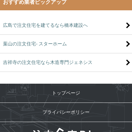
おすすめ業者ピックアップ
広島で注文住宅を建てるなら橋本建設へ
葉山の注文住宅- スターホーム
吉祥寺の注文住宅なら木造専門ジェネシス
トップページ
プライバシーポリシー