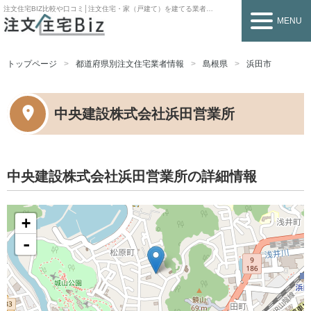
注文住宅BIZ
比較や口コミ│注文住宅・家（戸建て）を建てる業者を探すなら
MENU
トップページ
都道府県別注文住宅業者情報
島根県
浜田市
中央建設株式会社浜田営業所
中央建設株式会社浜田営業所の詳細情報
+
-