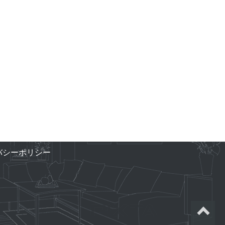
バシーポリシー