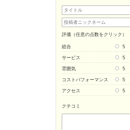
評価（任意の点数をクリック）
総合
5
サービス
5
雰囲気
5
コストパフォーマンス
5
アクセス
5
クチコミ