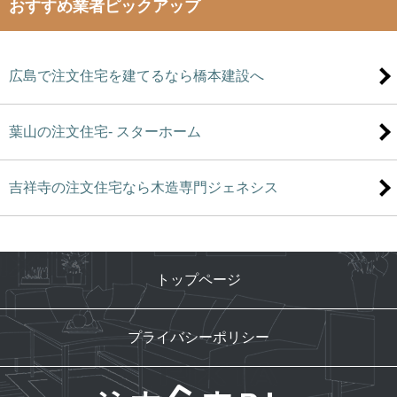
おすすめ業者ピックアップ
広島で注文住宅を建てるなら橋本建設へ
葉山の注文住宅- スターホーム
吉祥寺の注文住宅なら木造専門ジェネシス
トップページ
プライバシーポリシー