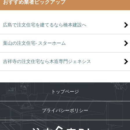
おすすめ業者ピックアップ
広島で注文住宅を建てるなら橋本建設へ
葉山の注文住宅- スターホーム
吉祥寺の注文住宅なら木造専門ジェネシス
トップページ
プライバシーポリシー