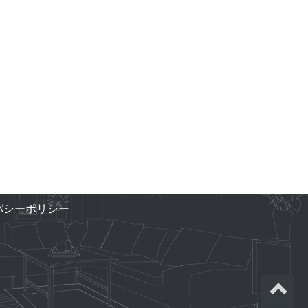
バシーポリシー