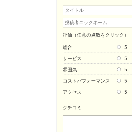
評価（任意の点数をクリック）
総合
5
サービス
5
雰囲気
5
コストパフォーマンス
5
アクセス
5
クチコミ