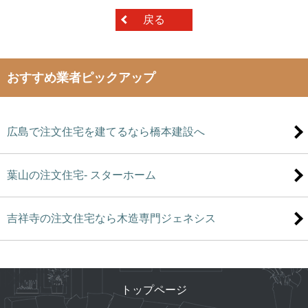
戻る
おすすめ業者ピックアップ
広島で注文住宅を建てるなら橋本建設へ
葉山の注文住宅- スターホーム
吉祥寺の注文住宅なら木造専門ジェネシス
トップページ