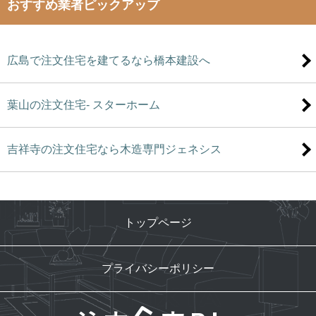
おすすめ業者ピックアップ
広島で注文住宅を建てるなら橋本建設へ
葉山の注文住宅- スターホーム
吉祥寺の注文住宅なら木造専門ジェネシス
トップページ
プライバシーポリシー