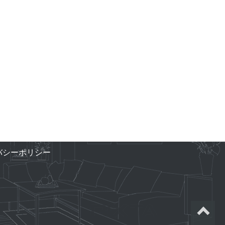
バシーポリシー