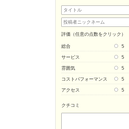
評価（任意の点数をクリック）
総合
5
サービス
5
雰囲気
5
コストパフォーマンス
5
アクセス
5
クチコミ