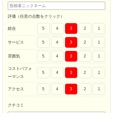
評価（任意の点数をクリック）
総合
5
4
3
2
1
サービス
5
4
3
2
1
雰囲気
5
4
3
2
1
コストパフォ
5
4
3
2
1
ーマンス
アクセス
5
4
3
2
1
クチコミ