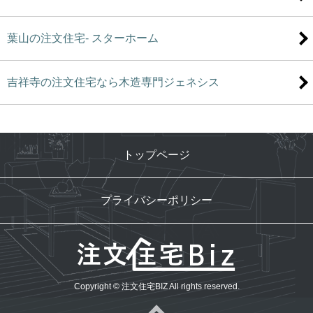
葉山の注文住宅- スターホーム
吉祥寺の注文住宅なら木造専門ジェネシス
トップページ
プライバシーポリシー
Copyright © 注文住宅BIZ All rights reserved.