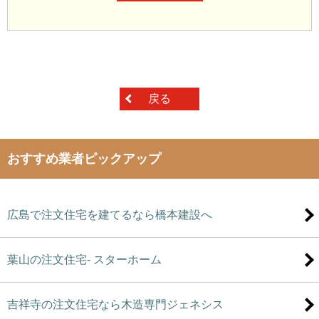
戻る
おすすめ業者ピックアップ
広島で注文住宅を建てるなら橋本建設へ
葉山の注文住宅- スターホーム
吉祥寺の注文住宅なら木造専門ジェネシス