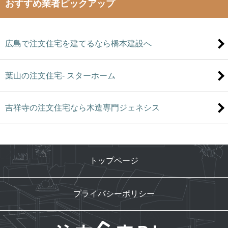
おすすめ業者ピックアップ
広島で注文住宅を建てるなら橋本建設へ
葉山の注文住宅- スターホーム
吉祥寺の注文住宅なら木造専門ジェネシス
トップページ
プライバシーポリシー