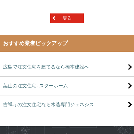
戻る
おすすめ業者ピックアップ
広島で注文住宅を建てるなら橋本建設へ
葉山の注文住宅- スターホーム
吉祥寺の注文住宅なら木造専門ジェネシス