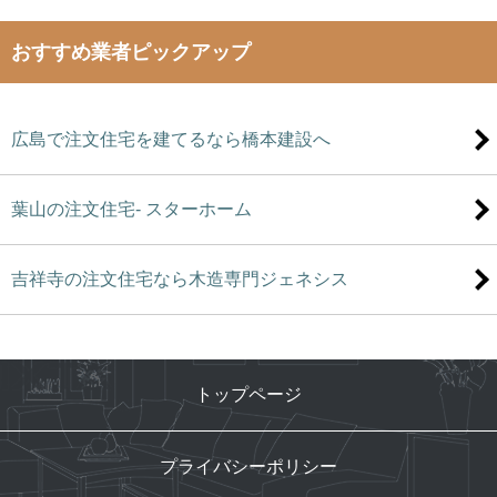
おすすめ業者ピックアップ
広島で注文住宅を建てるなら橋本建設へ
葉山の注文住宅- スターホーム
吉祥寺の注文住宅なら木造専門ジェネシス
トップページ
プライバシーポリシー