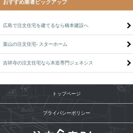
おすすめ業者ピックアップ
広島で注文住宅を建てるなら橋本建設へ
葉山の注文住宅- スターホーム
吉祥寺の注文住宅なら木造専門ジェネシス
トップページ
プライバシーポリシー