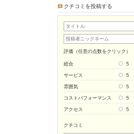
クチコミを投稿する
評価（任意の点数をクリック）
総合
5
サービス
5
雰囲気
5
コストパフォーマンス
5
アクセス
5
クチコミ