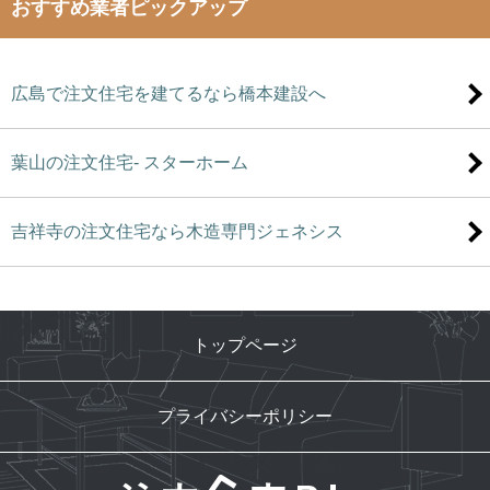
おすすめ業者ピックアップ
広島で注文住宅を建てるなら橋本建設へ
葉山の注文住宅- スターホーム
吉祥寺の注文住宅なら木造専門ジェネシス
トップページ
プライバシーポリシー