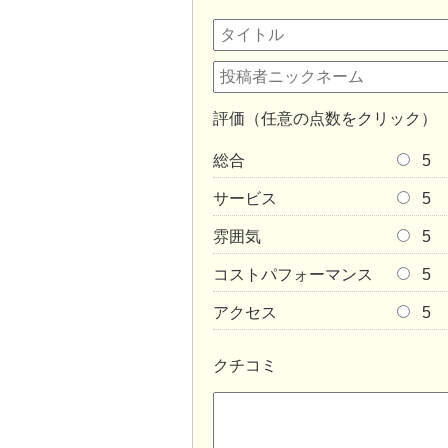
評価（任意の点数をクリック）
総合
5
サービス
5
雰囲気
5
コストパフォーマンス
5
アクセス
5
クチコミ