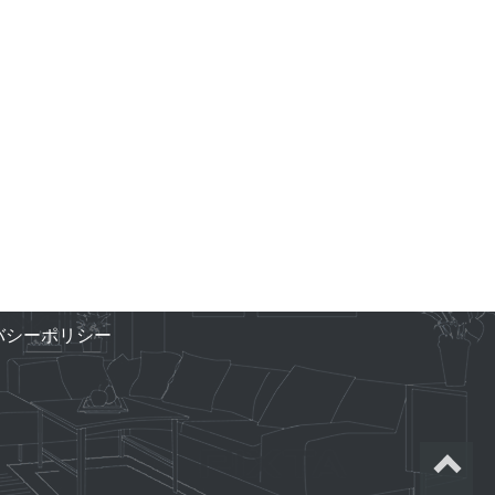
バシーポリシー