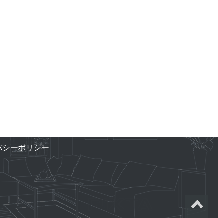
バシーポリシー