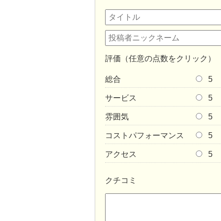
評価（任意の点数をクリック）
総合
5
サービス
5
雰囲気
5
コストパフォーマンス
5
アクセス
5
クチコミ