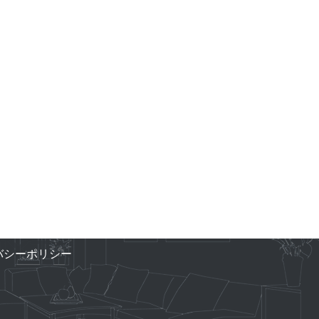
バシーポリシー