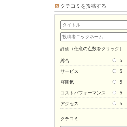
クチコミを投稿する
評価（任意の点数をクリック）
総合
5
サービス
5
雰囲気
5
コストパフォーマンス
5
アクセス
5
クチコミ