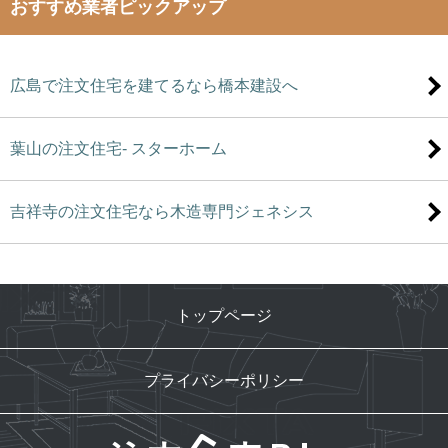
おすすめ業者ピックアップ
広島で注文住宅を建てるなら橋本建設へ
葉山の注文住宅- スターホーム
吉祥寺の注文住宅なら木造専門ジェネシス
トップページ
プライバシーポリシー