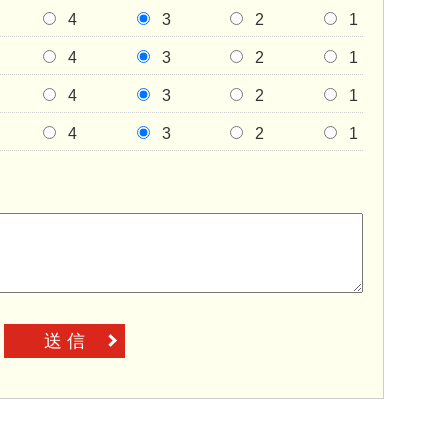
4
3
2
1
4
3
2
1
4
3
2
1
4
3
2
1
送 信