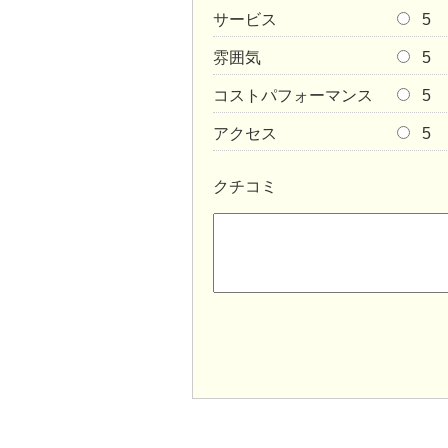
サービス
5
雰囲気
5
コストパフォーマンス
5
アクセス
5
クチコミ