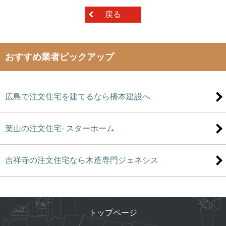
戻る
おすすめ業者ピックアップ
広島で注文住宅を建てるなら橋本建設へ
葉山の注文住宅- スターホーム
吉祥寺の注文住宅なら木造専門ジェネシス
トップページ