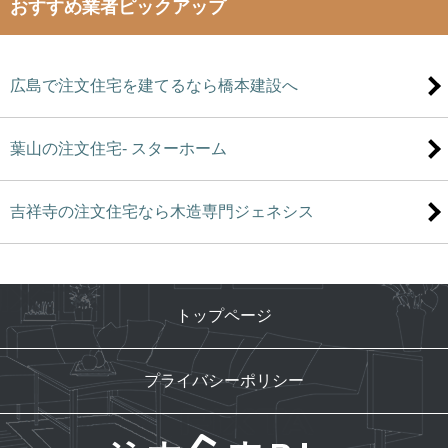
おすすめ業者ピックアップ
広島で注文住宅を建てるなら橋本建設へ
葉山の注文住宅- スターホーム
吉祥寺の注文住宅なら木造専門ジェネシス
トップページ
プライバシーポリシー