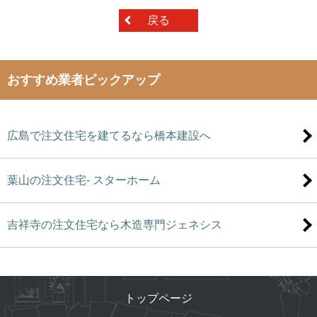
戻る
おすすめ業者ピックアップ
広島で注文住宅を建てるなら橋本建設へ
葉山の注文住宅- スターホーム
吉祥寺の注文住宅なら木造専門ジェネシス
トップページ