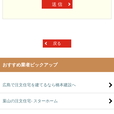
送 信
戻る
おすすめ業者ピックアップ
広島で注文住宅を建てるなら橋本建設へ
葉山の注文住宅- スターホーム