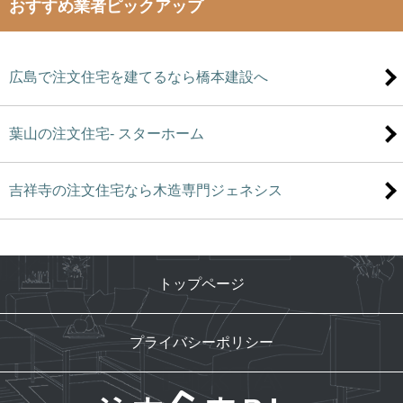
おすすめ業者ピックアップ
広島で注文住宅を建てるなら橋本建設へ
葉山の注文住宅- スターホーム
吉祥寺の注文住宅なら木造専門ジェネシス
トップページ
プライバシーポリシー