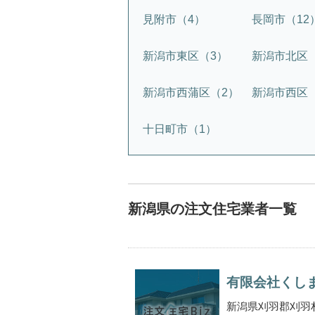
見附市（4）
長岡市（12
新潟市東区（3）
新潟市北区
新潟市西蒲区（2）
新潟市西区
十日町市（1）
新潟県の注文住宅業者一覧
有限会社くし
新潟県刈羽郡刈羽