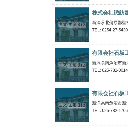
株式会社諏訪
新潟県北蒲原郡聖
TEL: 0254-27-5430
有限会社石坂
新潟県南魚沼市新
TEL: 025-782-9014
有限会社石坂
新潟県南魚沼市新
TEL: 025-782-1766