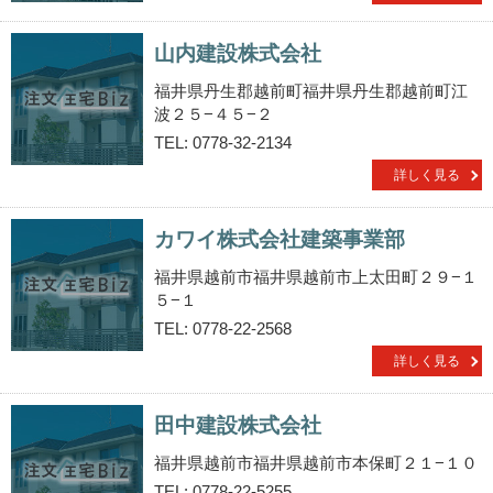
山内建設株式会社
福井県丹生郡越前町福井県丹生郡越前町江
波２５−４５−２
TEL: 0778-32-2134
詳しく見る
カワイ株式会社建築事業部
福井県越前市福井県越前市上太田町２９−１
５−１
TEL: 0778-22-2568
詳しく見る
田中建設株式会社
福井県越前市福井県越前市本保町２１−１０
TEL: 0778-22-5255