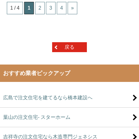
1 / 4
1
2
3
4
»
戻る
おすすめ業者ピックアップ
広島で注文住宅を建てるなら橋本建設へ
葉山の注文住宅- スターホーム
吉祥寺の注文住宅なら木造専門ジェネシス